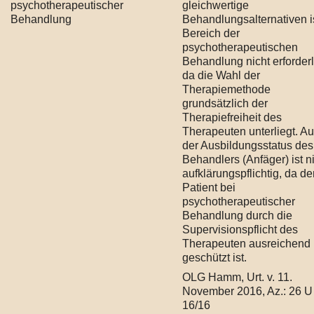
psychotherapeutischer
gleichwertige
Behandlung
Behandlungsalternativen i
Bereich der
psychotherapeutischen
Behandlung nicht erforderl
da die Wahl der
Therapiemethode
grundsätzlich der
Therapiefreiheit des
Therapeuten unterliegt. A
der Ausbildungsstatus des
Behandlers (Anfäger) ist n
aufklärungspflichtig, da de
Patient bei
psychotherapeutischer
Behandlung durch die
Supervisionspflicht des
Therapeuten ausreichend
geschützt ist.
OLG Hamm, Urt. v. 11.
November 2016, Az.: 26 U
16/16