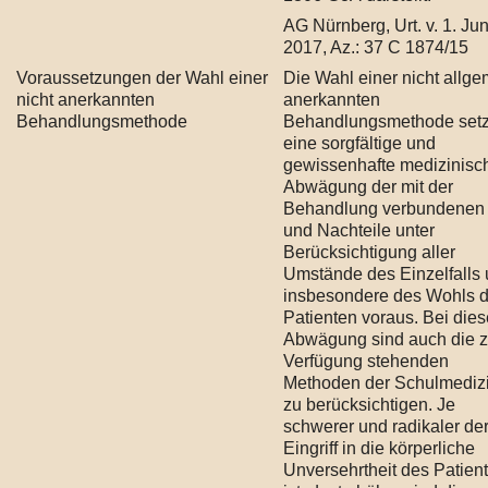
AG Nürnberg, Urt. v. 1. Jun
2017, Az.: 37 C 1874/15
Voraussetzungen der Wahl einer
Die Wahl einer nicht allg
nicht anerkannten
anerkannten
Behandlungsmethode
Behandlungsmethode setz
eine sorgfältige und
gewissenhafte medizinisc
Abwägung der mit der
Behandlung verbundenen 
und Nachteile unter
Berücksichtigung aller
Umstände des Einzelfalls
insbesondere des Wohls 
Patienten voraus. Bei dies
Abwägung sind auch die z
Verfügung stehenden
Methoden der Schulmediz
zu berücksichtigen. Je
schwerer und radikaler de
Eingriff in die körperliche
Unversehrtheit des Patien