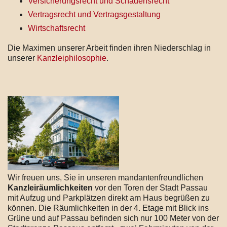
Versicherungsrecht und Schadensrecht
Vertragsrecht und Vertragsgestaltung
Wirtschaftsrecht
Die Maximen unserer Arbeit finden ihren Niederschlag in
unserer
Kanzleiphilosophie
.
Wir freuen uns, Sie in unseren mandantenfreundlichen
Kanzleiräumlichkeiten
vor den Toren der Stadt Passau
mit Aufzug und Parkplätzen direkt am Haus begrüßen zu
können. Die Räumlichkeiten in der 4. Etage mit Blick ins
Grüne und auf Passau befinden sich nur 100 Meter von der